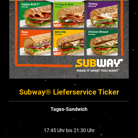
Subway® Lieferservice Ticker
Tages-Sandwich
17:45 Uhr bis 21:30 Uhr