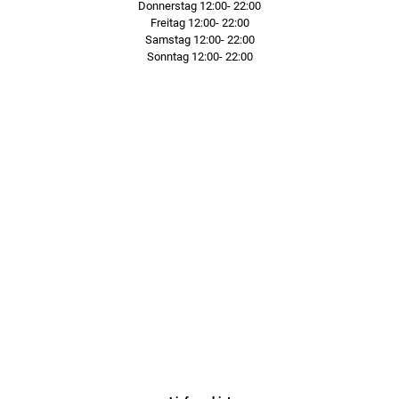
Donnerstag
12:00- 22:00
Freitag
12:00- 22:00
Samstag
12:00- 22:00
Sonntag
12:00- 22:00