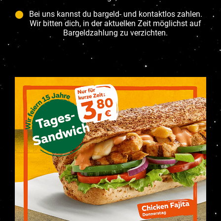
Bei uns kannst du bargeld- und kontaktlos zahlen.
Wir bitten dich, in der aktuellen Zeit möglichst auf
Bargeldzahlung zu verzichten.