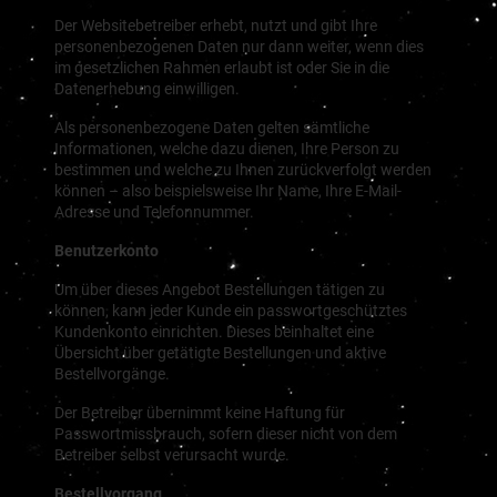
Der Websitebetreiber erhebt, nutzt und gibt Ihre
personenbezogenen Daten nur dann weiter, wenn dies
im gesetzlichen Rahmen erlaubt ist oder Sie in die
Datenerhebung einwilligen.
Als personenbezogene Daten gelten sämtliche
Informationen, welche dazu dienen, Ihre Person zu
bestimmen und welche zu Ihnen zurückverfolgt werden
können – also beispielsweise Ihr Name, Ihre E-Mail-
Adresse und Telefonnummer.
Benutzerkonto
Um über dieses Angebot Bestellungen tätigen zu
können, kann jeder Kunde ein passwortgeschütztes
Kundenkonto einrichten. Dieses beinhaltet eine
Übersicht über getätigte Bestellungen und aktive
Bestellvorgänge.
Der Betreiber übernimmt keine Haftung für
Passwortmissbrauch, sofern dieser nicht von dem
Betreiber selbst verursacht wurde.
Bestellvorgang