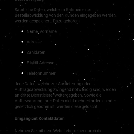
Sämtliche Daten, welche im Rahmen einer
Bestellabwicklung von den Kunden eingegeben werden,
werden gespeichert. Dazu gehören:
Name, Vorname
Adresse
Zahldaten
E-Mail-Adresse
Telefonnummer
Jene Daten, welche zur Auslieferung oder
Auftragsabwicklung zwingend notwendig sind, werden
an dritte Dienstleister weitergegeben. Sowie die
Aufbewahrung Ihrer Daten nicht mehr erforderlich oder
gesetzlich geboten ist, werden diese gelöscht.
Umgang mit Kontaktdaten
Nehmen Sie mit dem Websitebetreiber durch die