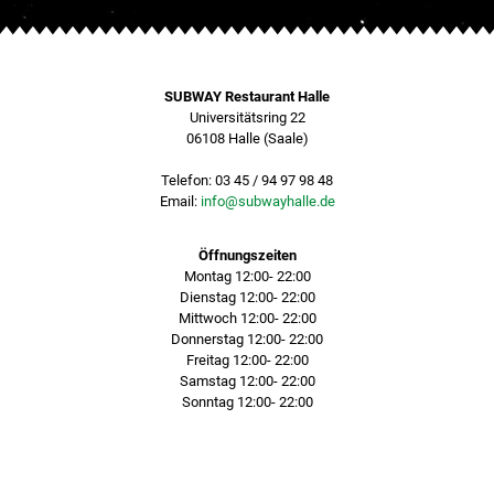
SUBWAY Restaurant Halle
Universitätsring 22
06108 Halle (Saale)
Telefon: 03 45 / 94 97 98 48
Email:
info@subwayhalle.de
Öffnungszeiten
Montag
12:00- 22:00
Dienstag
12:00- 22:00
Mittwoch
12:00- 22:00
Donnerstag
12:00- 22:00
Freitag
12:00- 22:00
Samstag
12:00- 22:00
Sonntag
12:00- 22:00