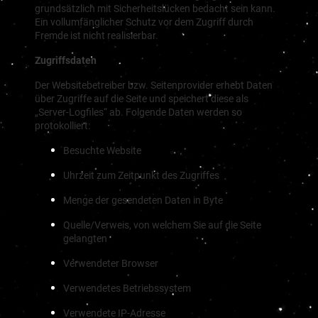
grundsätzlich mit Sicherheitslücken bedacht sein kann.
Ein vollumfänglicher Schutz vor dem Zugriff durch
Fremde ist nicht realisierbar.
Zugriffsdaten
Der Websitebetreiber bzw. Seitenprovider erhebt Daten
über Zugriffe auf die Seite und speichert diese als
„Server-Logfiles“ ab. Folgende Daten werden so
protokolliert:
Besuchte Website
Uhrzeit zum Zeitpunkt des Zugriffes
Menge der gesendeten Daten in Byte
Quelle/Verweis, von welchem Sie auf die Seite
gelangten
Verwendeter Browser
Verwendetes Betriebssystem
Verwendete IP-Adresse