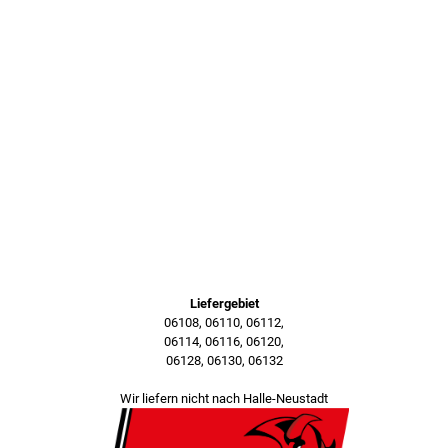
Liefergebiet
06108, 06110, 06112,
06114, 06116, 06120,
06128, 06130, 06132
Wir liefern nicht nach Halle-Neustadt