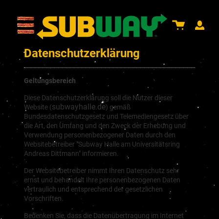
Datenschutzerklärung
Geltungsbereich
Diese Datenschutzerklärung soll die Nutzer dieser
subwayhalle.de
Website (
) gemäß
Bundesdatenschutzgesetz und Telemediengesetz über
die Art, den Umfang und den Zweck der Erhebung und
Verwendung personenbezogener Daten durch den
Websitebetreiber "Subway Halle am Universitätsring
Andreas Dittmann" informieren.
Der Websitebetreiber nimmt Ihren Datenschutz sehr
ernst und behandelt Ihre personenbezogenen Daten
vertraulich und entsprechend der gesetzlichen
Vorschriften.
Bedenken Sie, dass die Datenübertragung im Internet