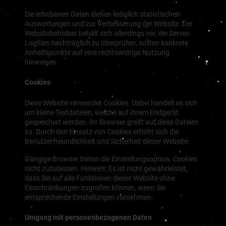
Die erhobenen Daten dienen lediglich statistischen
Auswertungen und zur Verbesserung der Website. Der
Websitebetreiber behält sich allerdings vor, die Server-
Logfiles nachträglich zu überprüfen, sollten konkrete
Anhaltspunkte auf eine rechtswidrige Nutzung
hinweisen.
Cookies
Diese Website verwendet Cookies. Dabei handelt es sich
um kleine Textdateien, welche auf Ihrem Endgerät
gespeichert werden. Ihr Browser greift auf diese Dateien
zu. Durch den Einsatz von Cookies erhöht sich die
Benutzerfreundlichkeit und Sicherheit dieser Website.
Gängige Browser bieten die Einstellungsoption, Cookies
nicht zuzulassen. Hinweis: Es ist nicht gewährleistet,
dass Sie auf alle Funktionen dieser Website ohne
Einschränkungen zugreifen können, wenn Sie
entsprechende Einstellungen vornehmen.
Umgang mit personenbezogenen Daten