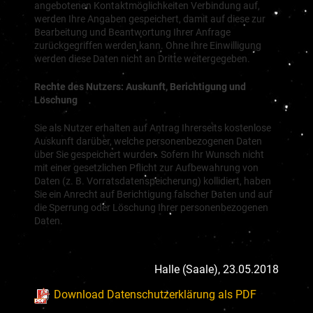
angebotenen Kontaktmöglichkeiten Verbindung auf,
werden Ihre Angaben gespeichert, damit auf diese zur
Bearbeitung und Beantwortung Ihrer Anfrage
zurückgegriffen werden kann. Ohne Ihre Einwilligung
werden diese Daten nicht an Dritte weitergegeben.
Rechte des Nutzers: Auskunft, Berichtigung und
Löschung
Sie als Nutzer erhalten auf Antrag Ihrerseits kostenlose
Auskunft darüber, welche personenbezogenen Daten
über Sie gespeichert wurden. Sofern Ihr Wunsch nicht
mit einer gesetzlichen Pflicht zur Aufbewahrung von
Daten (z. B. Vorratsdatenspeicherung) kollidiert, haben
Sie ein Anrecht auf Berichtigung falscher Daten und auf
die Sperrung oder Löschung Ihrer personenbezogenen
Daten.
Halle (Saale), 23.05.2018
Download Datenschutzerklärung als PDF